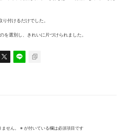
で取り付けるだけでした。
のを選別し、きれいに片づけられました。
りません。
※
が付いている欄は必須項目です