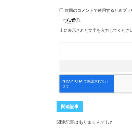
次回のコメントで使用するためブラ
上に表示された文字を入力してくださ
関連記事
関連記事はありませんでした