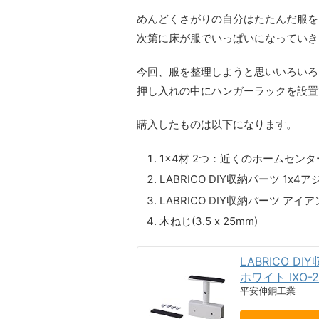
めんどくさがりの自分はたたんだ服を
次第に床が服でいっぱいになっていき
今回、服を整理しようと思いいろいろ
押し入れの中にハンガーラックを設置
購入したものは以下になります。
1x4材 2つ：近くのホームセンタ
LABRICO DIY収納パーツ 1x4
LABRICO DIY収納パーツ アイア
木ねじ(3.5 x 25mm)
LABRICO 
ホワイト IXO-2
平安伸銅工業