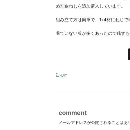
め別途ねじを追加購入しています。
組み立て方は簡単で、1x4材にねじ
着ていない服が多くあったので残すも
-
DIY
comment
メールアドレスが公開されることはあ