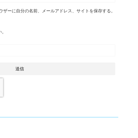
ウザーに自分の名前、メールアドレス、サイトを保存する。
い。