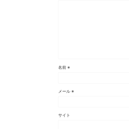
名前
※
メール
※
サイト