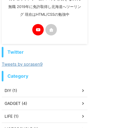
無職 2019年に免許取得し北海道へツーリン
グ 現在はHTML/CSSの勉強中
Twitter
Tweets by sorasen9
Category
DIY (1)
GADGET (4)
LIFE (1)