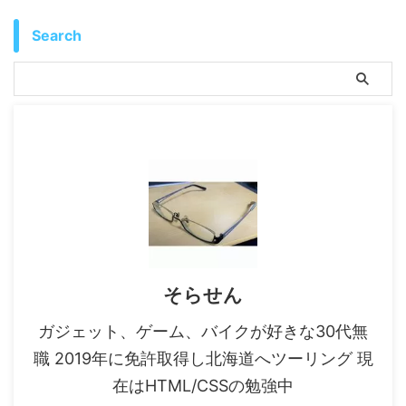
Search
そらせん
ガジェット、ゲーム、バイクが好きな30代無
職 2019年に免許取得し北海道へツーリング 現
在はHTML/CSSの勉強中