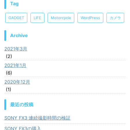
Tag
GADGET
LIFE
Motorcycle
WordPress
カメラ
Archive
2021年3月
(2)
2021年1月
(6)
2020年12月
(1)
最近の投稿
SONY FX3 連続撮影時間の検証
SONY FX3の購入